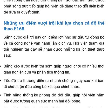
chiến công đầu hoặc đội thắng bản đồ. Các trận đấu được
phát sóng trực tiếp giúp hội viên dễ dàng theo dõi diễn biến
để đưa ra quyết định.
Những ưu điểm vượt trội khi lựa chọn cá độ thể
thao F168
Sảnh cược giải trí này ghi điểm lớn nhờ sự đầu tư đồng bộ
về cả công nghệ vận hành lẫn dịch vụ. Hội viên tham gia
trải nghiệm tại đây sẽ nhận được những lợi ích thiết thực
sau:
Bảng kèo được hiển thị sớm giúp người chơi có nhiều thời
gian nghiên cứu và phân tích thông tin.
Tốc độ trả thưởng diễn ra nhanh chóng ngay sau khi ban
tổ chức trận đấu công bố kết quả chính thức.
Tính năng thống kê phong độ đối đầu giúp hội viên nắm
bắt được tương quan sức mạnh hai đội bóng.