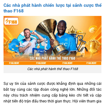
Các nhà phát hành chiến lược tại sảnh cược thể
thao F168
Các nhà phát hành thể thao F168
Sự uy tín của sảnh cược được khẳng định qua những cái
bắt tay cùng các tập đoàn công nghệ lớn. Những đối tác
này chịu trách nhiệm cung cấp bảng kèo chi tiết và cập
nhật tiến độ trận đấu theo thời gian thực. Hội viên tham gia