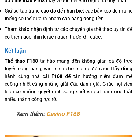
đấu
thể thao F168
thay vì dồn hết vào một cửa duy nhất.
Giữ sự tập trung cao độ để nhận biết các bẫy kèo dụ mà hệ
thống có thể đưa ra nhằm cân bằng dòng tiền.
Tham khảo nhận định từ các chuyên gia thể thao uy tín để
có thêm góc nhìn khách quan trước khi cược.
Kết luận
Thể thao F168
tự hào mang đến không gian cá độ trực
tuyến công bằng, văn minh cho mọi người chơi. Hãy đồng
hành cùng nhà cái
F168
để tận hưởng niềm đam mê
cuồng nhiệt cùng những giải đấu danh giá. Chúc hội viên
luôn có những quyết định sáng suốt và gặt hái được thật
nhiều thành công rực rỡ.
Xem thêm:
Casino F168