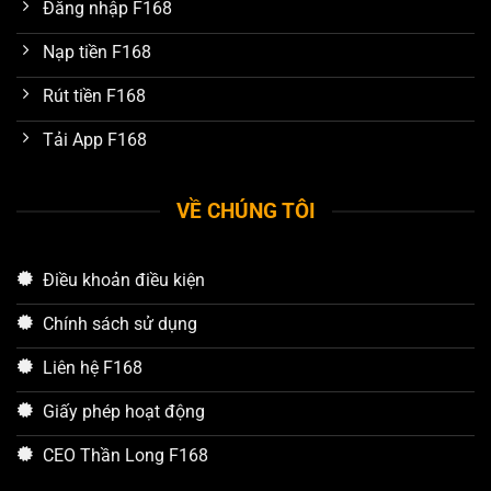
Đăng nhập F168
Nạp tiền F168
Rút tiền F168
Tải App F168
VỀ CHÚNG TÔI
Điều khoản điều kiện
Chính sách sử dụng
Liên hệ F168
Giấy phép hoạt động
CEO Thần Long F168