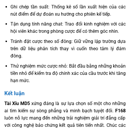
Ghi chép tần suất: Thống kê số lần xuất hiện của các
nút điểm để dự đoán xu hướng cho phiên kế tiếp.
Tận dụng tính năng chat: Trao đổi kinh nghiệm với các
hội viên khác trong phòng cược để có thêm góc nhìn.
Tránh đặt cược theo số đông: Giữ vững lập trường dựa
trên dữ liệu phân tích thay vì cuốn theo tâm lý đám
đông.
Thử nghiệm mức cược nhỏ: Bắt đầu bằng những khoản
tiền nhỏ để kiểm tra độ chính xác của cầu trước khi tăng
hạn mức.
Kết luận
Tài Xỉu MD5
xứng đáng là sự lựa chọn số một cho những
ai tìm kiếm sự sòng phẳng và minh bạch tuyệt đối.
F168
luôn nỗ lực mang đến những trải nghiệm giải trí đẳng cấp
với công nghệ bảo chứng kết quả tiên tiến nhất. Chúc các