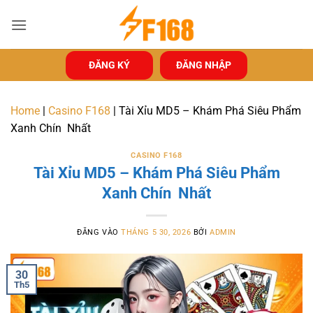
Bỏ
qua
nội
dung
ĐĂNG KÝ
ĐĂNG NHẬP
Home
|
Casino F168
|
Tài Xỉu MD5 – Khám Phá Siêu Phẩm
Xanh Chín Nhất
CASINO F168
Tài Xỉu MD5 – Khám Phá Siêu Phẩm
Xanh Chín Nhất
ĐĂNG VÀO
THÁNG 5 30, 2026
BỞI
ADMIN
30
Th5