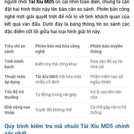
người chơi
Tài Xỉu MD5
có cái nhìn toàn diện, chúng ta cần
đặt hai hình thức này lên bàn cân so sánh. Phiên bản công
nghệ mới giải quyết triệt để nỗi lo về tính khách quan của
kết quả ván đấu. Dưới đây là bảng thông tin so sánh các
đặc điểm cốt lõi giữa hai loại hình giải trí này.
Tiêu chí so
Phiên bản mã hóa công
Phiên bản truyền
sánh
nghệ
thống
Tính minh
Dựa vào độ uy tín
Kiểm tra mã công khai
bạch
nhà cái
Thuật toán
Tài Xỉu MD5
mã hóa một
Phần mềm tạo số
áp dụng
chiều cố định
ngẫu nhiên
Tốc độ trả
Xử lý sau khi cân
Tự động trong vài giây
thưởng
cửa
Khả năng can
Có thể gặp rủi ro hệ
Tuyệt đối không thể
thiệp
thống
Quy trình kiểm tra mã chuỗi Tài Xỉu MD5 chính
xác nhất