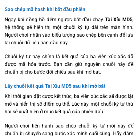
Sao chép mã hash khi bắt đầu phiên
Ngay khi đồng hồ đếm ngược bắt đầu chạy
Tài Xỉu MD5
,
hệ thống sẽ hiển thị một chuỗi ký tự dài trên màn hình.
Người chơi nhấn vào biểu tượng sao chép bên cạnh để lưu
lại chuỗi dữ liệu ban đầu này.
Chuỗi ký tự này chính là kết quả của ba viên xúc xắc đã
được mã hóa trước. Bạn cần giữ nguyên chuỗi này để
chuẩn bị cho bước đối chiếu sau khi mở bát.
Lấy chuỗi kết quả Tài Xỉu MD5 sau khi mở bát
Khi thời gian đặt cược kết thúc, ba viên xúc xắc sẽ được lật
mở và hiển thị số điểm cụ thể. Lúc này, một chuỗi ký tự thứ
hai sẽ xuất hiện ở mục kết quả của phiên đấu.
Người chơi tiến hành sao chép chuỗi ký tự mới này để
chuẩn bị chuyển sang bước xác minh cuối cùng. Hãy đảm