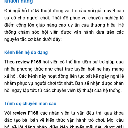
khách hàng
Đội ngũ hỗ trợ kỹ thuật đóng vai trò cầu nối giải quyết các
sự cố cho người chơi. Thái độ phục vụ chuyên nghiệp là
điểm cộng lớn giúp nâng cao uy tín của thương hiệu. Hệ
thống chăm sóc hội viên được vận hành dựa trên các
nguyên tắc cơ bản dưới đây:
Kênh liên hệ đa dạng
Theo
review F168
hội viên có thể tìm kiếm sự trợ giúp qua
nhiều phương thức như chat trực tuyến, hotline hay mạng
xã hội. Các kênh này hoạt động liên tục bất kể ngày nghỉ lễ
nhằm phục vụ người chơi tốt nhất. Bạn sẽ nhận được phản
hồi ngay lập tức từ các chuyên viên kỹ thuật của hệ thống.
Trình độ chuyên môn cao
Với
review F168
các nhân viên tư vấn đều trải qua khóa
đào tạo bài bản về kiến thức vận hành trò chơi. Mọi câu
hỏi về lỗi đăng nhập, điều kiện khuyến mãi đều được giải