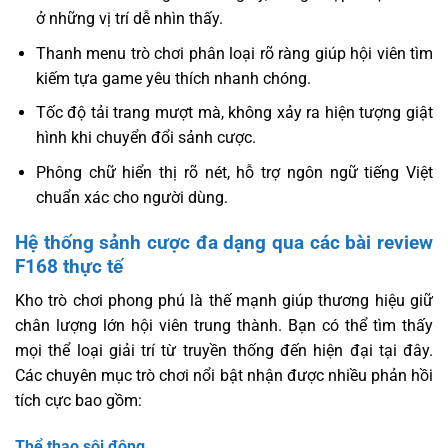
ở những vị trí dễ nhìn thấy.
Thanh menu trò chơi phân loại rõ ràng giúp hội viên tìm
kiếm tựa game yêu thích nhanh chóng.
Tốc độ tải trang mượt mà, không xảy ra hiện tượng giật
hình khi chuyển đổi sảnh cược.
Phông chữ hiển thị rõ nét, hỗ trợ ngôn ngữ tiếng Việt
chuẩn xác cho người dùng.
Hệ thống sảnh cược đa dạng qua các bài review
F168 thực tế
Kho trò chơi phong phú là thế mạnh giúp thương hiệu giữ
chân lượng lớn hội viên trung thành. Bạn có thể tìm thấy
mọi thể loại giải trí từ truyền thống đến hiện đại tại đây.
Các chuyên mục trò chơi nổi bật nhận được nhiều phản hồi
tích cực bao gồm:
Thể thao sôi động